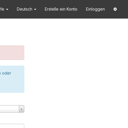
lfe
Deutsch
Erstelle ein Konto
Einloggen
o oder