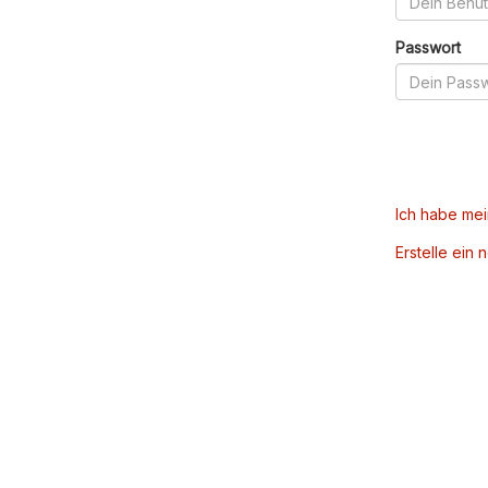
Passwort
Ich habe me
Erstelle ein