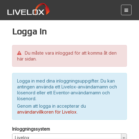
Logga in
Du måste vara inloggad för att komma åt den
här sidan.
Logga in med dina inloggningsuppgifter. Du kan
antingen använda ett Livelox-användarnamn och
lösenord eller ett Eventor-användarnamn och
lösenord.
Genom att logga in accepterar du
användarvillkoren för Livelox
.
Inloggningssystem
Livelox