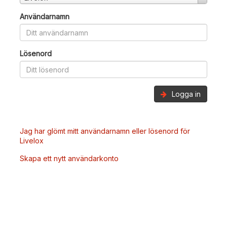
Användarnamn
Lösenord
Logga in
Jag har glömt mitt användarnamn eller lösenord för
Livelox
Skapa ett nytt användarkonto