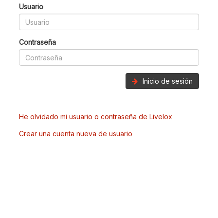
Usuario
Contraseña
Inicio de sesión
He olvidado mi usuario o contraseña de Livelox
Crear una cuenta nueva de usuario