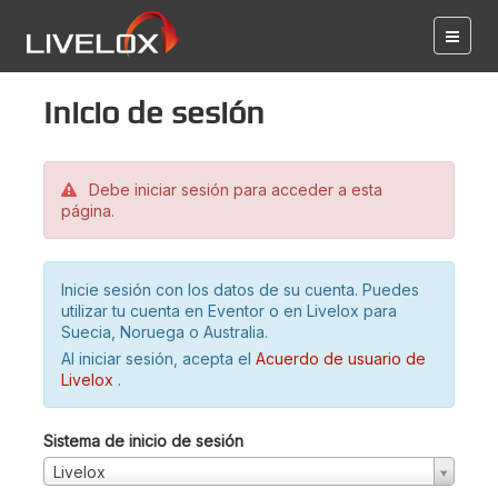
Inicio de sesión
Debe iniciar sesión para acceder a esta
página.
Inicie sesión con los datos de su cuenta. Puedes
utilizar tu cuenta en Eventor o en Livelox para
Suecia, Noruega o Australia.
Al iniciar sesión, acepta el
Acuerdo de usuario de
Livelox
.
Sistema de inicio de sesión
Livelox