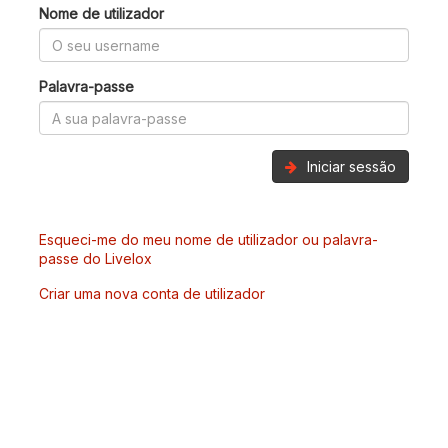
Nome de utilizador
Palavra-passe
Iniciar sessão
Esqueci-me do meu nome de utilizador ou palavra-
passe do Livelox
Criar uma nova conta de utilizador