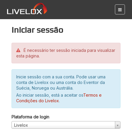
Iniciar sessão
É necessário ter sessão iniciada para visualizar
esta página.
Inicie sessão com a sua conta. Pode usar uma
conta de Livelox ou uma conta do Eventor da
Suécia, Noruega ou Austrália.
Ao iniciar sessão, está a aceitar os
Termos e
Condições do Livelox
.
Plataforma de login
Livelox