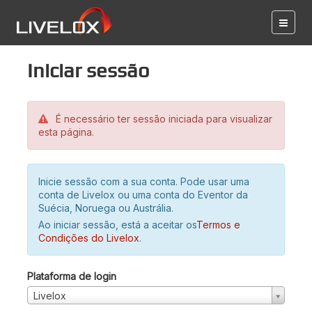
Iniciar sessão
É necessário ter sessão iniciada para visualizar
esta página.
Inicie sessão com a sua conta. Pode usar uma
conta de Livelox ou uma conta do Eventor da
Suécia, Noruega ou Austrália.
Ao iniciar sessão, está a aceitar os
Termos e
Condições do Livelox
.
Plataforma de login
Livelox