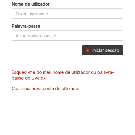
Nome de utilizador
Palavra-passe
Iniciar sessão
Esqueci-me do meu nome de utilizador ou palavra-
passe do Livelox
Criar uma nova conta de utilizador