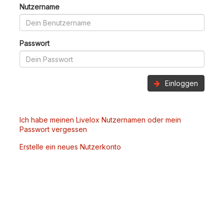
Nutzername
Passwort
Einloggen
Ich habe meinen Livelox Nutzernamen oder mein
Passwort vergessen
Erstelle ein neues Nutzerkonto