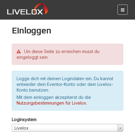
Einloggen
Um diese Seite zu erreichen musst du
eingeloggt sein.
Logge dich mit deinen Logindaten ein. Du kannst
entweder dein Eventor-Konto oder dein Livelox-
Konto benutzen.
Mit dem einloggen akzeptierst du die
Nutzungsbestimmungen für Livelox
.
Loginsystem
Livelox