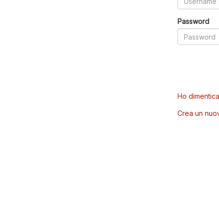
Password
Ho dimentica
Crea un nuo