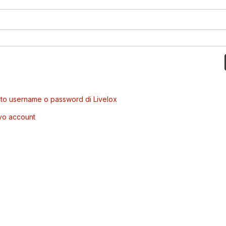
to username o password di Livelox
vo account