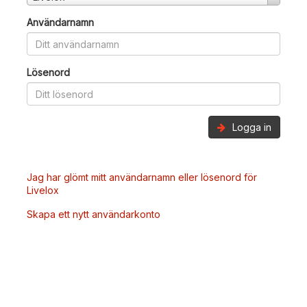
Användarnamn
Lösenord
Logga in
Jag har glömt mitt användarnamn eller lösenord för
Livelox
Skapa ett nytt användarkonto