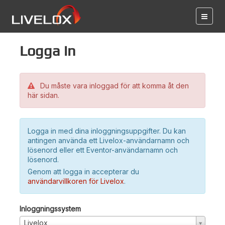
Logga in
Du måste vara inloggad för att komma åt den
här sidan.
Logga in med dina inloggningsuppgifter. Du kan
antingen använda ett Livelox-användarnamn och
lösenord eller ett Eventor-användarnamn och
lösenord.
Genom att logga in accepterar du
användarvillkoren för Livelox
.
Inloggningssystem
Livelox