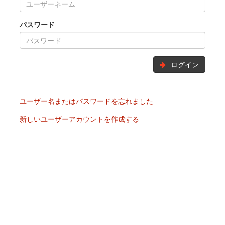
パスワード
ログイン
ユーザー名またはパスワードを忘れました
新しいユーザーアカウントを作成する