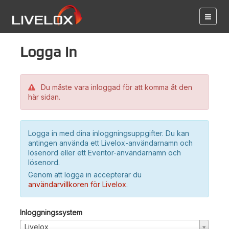
Logga in
Du måste vara inloggad för att komma åt den
här sidan.
Logga in med dina inloggningsuppgifter. Du kan
antingen använda ett Livelox-användarnamn och
lösenord eller ett Eventor-användarnamn och
lösenord.
Genom att logga in accepterar du
användarvillkoren för Livelox
.
Inloggningssystem
Livelox