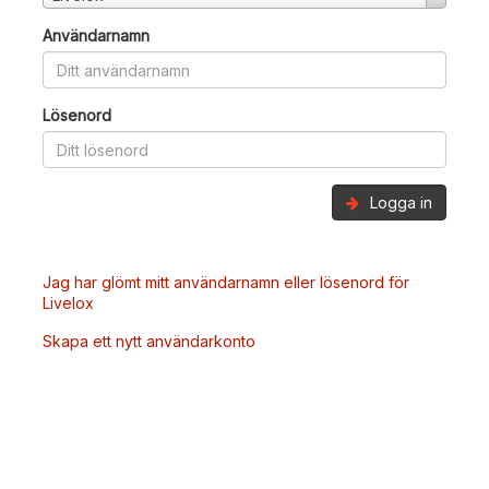
Användarnamn
Lösenord
Logga in
Jag har glömt mitt användarnamn eller lösenord för
Livelox
Skapa ett nytt användarkonto