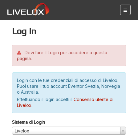
Log in
Devi fare il Login per accedere a questa
pagina.
Login con le tue credenziali di accesso di Livelox.
Puoi usare il tuo account Eventor Svezia, Norvegia
o Australia.
Effettuando il login accetti il
Consenso utente di
Livelox
.
Sistema di Login
Livelox