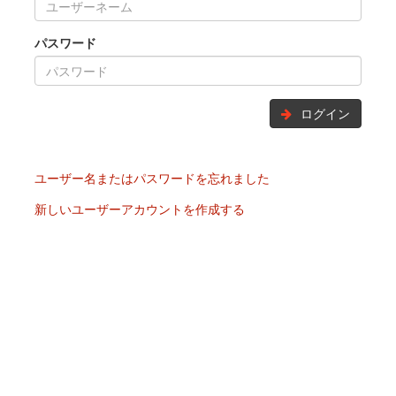
パスワード
ログイン
ユーザー名またはパスワードを忘れました
新しいユーザーアカウントを作成する