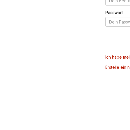
Passwort
Ich habe me
Erstelle ein