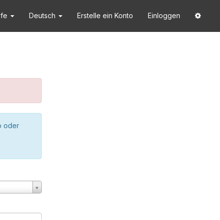
lfe
Deutsch
Erstelle ein Konto
Einloggen
o oder