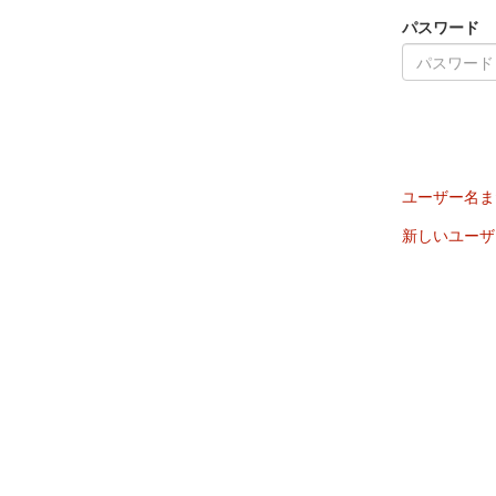
パスワード
ユーザー名ま
新しいユーザ