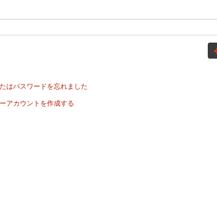
たはパスワードを忘れました
ーアカウントを作成する