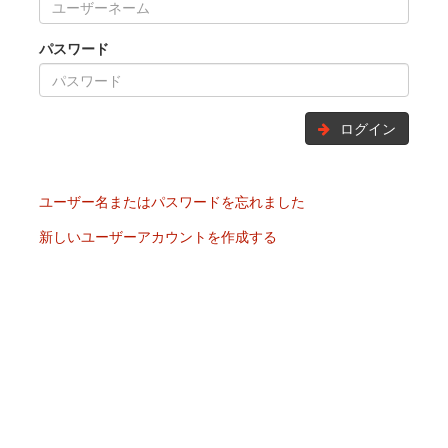
パスワード
ログイン
ユーザー名またはパスワードを忘れました
新しいユーザーアカウントを作成する