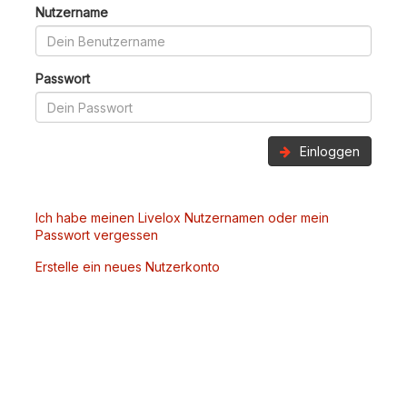
Nutzername
Passwort
Einloggen
Ich habe meinen Livelox Nutzernamen oder mein
Passwort vergessen
Erstelle ein neues Nutzerkonto