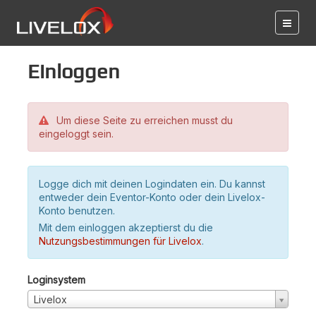
Einloggen
Um diese Seite zu erreichen musst du
eingeloggt sein.
Logge dich mit deinen Logindaten ein. Du kannst
entweder dein Eventor-Konto oder dein Livelox-
Konto benutzen.
Mit dem einloggen akzeptierst du die
Nutzungsbestimmungen für Livelox
.
Loginsystem
Livelox