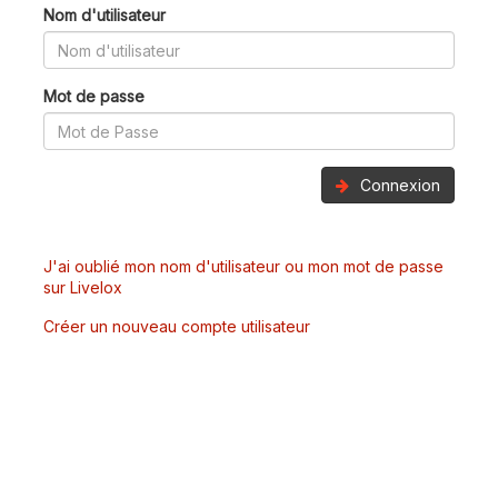
Nom d'utilisateur
Mot de passe
Connexion
J'ai oublié mon nom d'utilisateur ou mon mot de passe
sur Livelox
Créer un nouveau compte utilisateur