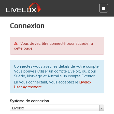
Connexion
Vous devez être connecté pour accéder à
cette page
Connectez-vous avec les détails de votre compte.
Vous pouvez utiliser un compte Livelox, ou, pour
Suède, Norvège et Australie un compte Eventor.
En vous connectant, vous acceptez le
Livelox
User Agreement
.
Système de connexion
Livelox