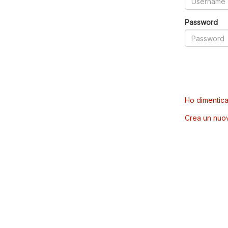
Password
Ho dimentica
Crea un nuo