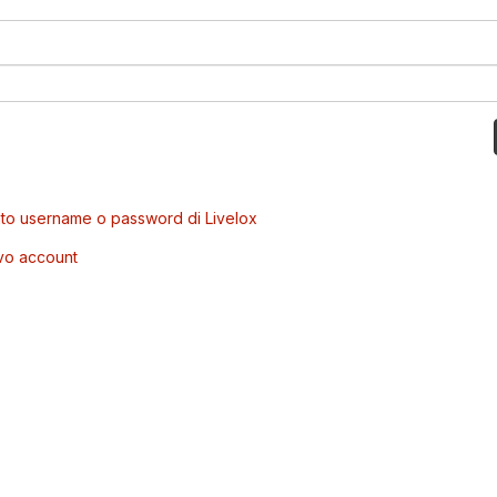
to username o password di Livelox
vo account