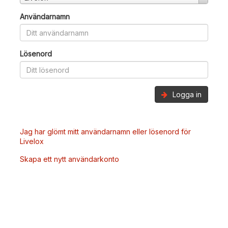
Användarnamn
Lösenord
Logga in
Jag har glömt mitt användarnamn eller lösenord för
Livelox
Skapa ett nytt användarkonto