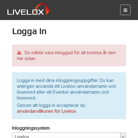
Logga in
Du måste vara inloggad för att komma åt den
här sidan.
Logga in med dina inloggningsuppgifter. Du kan
antingen använda ett Livelox-användarnamn och
lösenord eller ett Eventor-användarnamn och
lösenord.
Genom att logga in accepterar du
användarvillkoren för Livelox
.
Inloggningssystem
Livelox