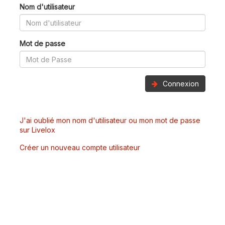
Nom d'utilisateur
Mot de passe
Connexion
J'ai oublié mon nom d'utilisateur ou mon mot de passe
sur Livelox
Créer un nouveau compte utilisateur