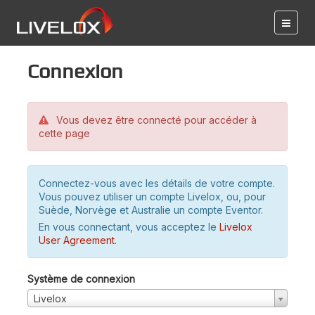
Connexion
Vous devez être connecté pour accéder à
cette page
Connectez-vous avec les détails de votre compte.
Vous pouvez utiliser un compte Livelox, ou, pour
Suède, Norvège et Australie un compte Eventor.
En vous connectant, vous acceptez le
Livelox
User Agreement
.
Système de connexion
Livelox