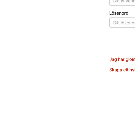
Lösenord
Jag har glöm
Skapa ett ny