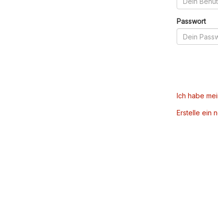
Passwort
Ich habe me
Erstelle ein