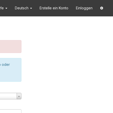
lfe
Deutsch
Erstelle ein Konto
Einloggen
o oder