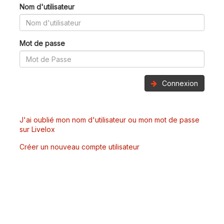
Nom d'utilisateur
Mot de passe
Connexion
J'ai oublié mon nom d'utilisateur ou mon mot de passe
sur Livelox
Créer un nouveau compte utilisateur