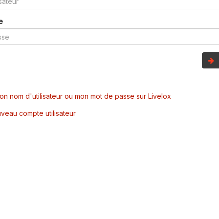
e
mon nom d'utilisateur ou mon mot de passe sur Livelox
veau compte utilisateur