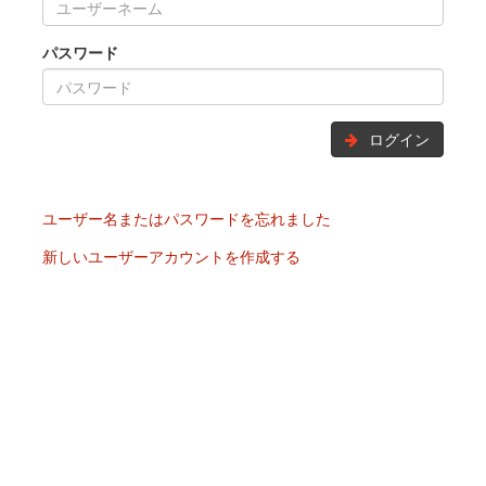
パスワード
ログイン
ユーザー名またはパスワードを忘れました
新しいユーザーアカウントを作成する