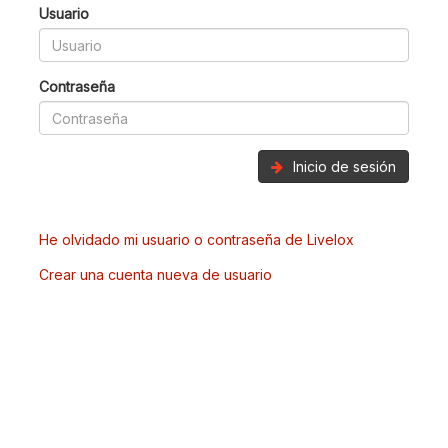
Usuario
Contraseña
Inicio de sesión
He olvidado mi usuario o contraseña de Livelox
Crear una cuenta nueva de usuario