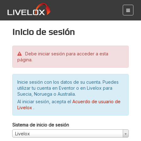
Inicio de sesión
Debe iniciar sesión para acceder a esta
página.
Inicie sesión con los datos de su cuenta. Puedes
utilizar tu cuenta en Eventor o en Livelox para
Suecia, Noruega o Australia.
Al iniciar sesión, acepta el
Acuerdo de usuario de
Livelox
.
Sistema de inicio de sesión
Livelox