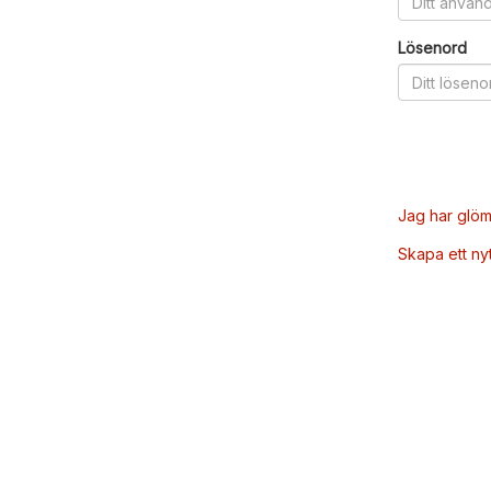
Lösenord
Jag har glöm
Skapa ett ny