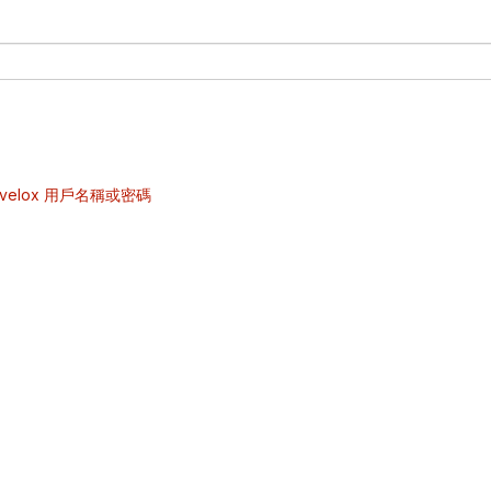
velox 用戶名稱或密碼