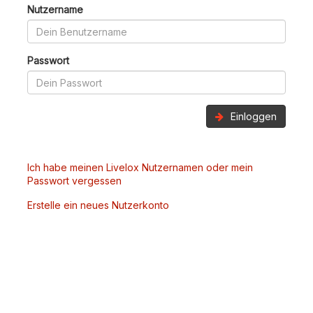
Nutzername
Passwort
Einloggen
Ich habe meinen Livelox Nutzernamen oder mein
Passwort vergessen
Erstelle ein neues Nutzerkonto