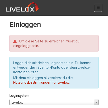
Einloggen
Um diese Seite zu erreichen musst du
eingeloggt sein.
Logge dich mit deinen Logindaten ein. Du kannst
entweder dein Eventor-Konto oder dein Livelox-
Konto benutzen.
Mit dem einloggen akzeptierst du die
Nutzungsbestimmungen für Livelox
.
Loginsystem
Livelox