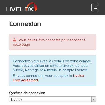
Connexion
Vous devez être connecté pour accéder à
cette page
Connectez-vous avec les détails de votre compte.
Vous pouvez utiliser un compte Livelox, ou, pour
Suède, Norvège et Australie un compte Eventor.
En vous connectant, vous acceptez le
Livelox
User Agreement
.
Système de connexion
Livelox