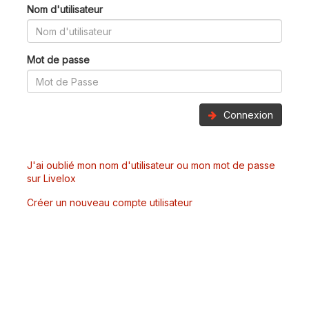
Nom d'utilisateur
Mot de passe
Connexion
J'ai oublié mon nom d'utilisateur ou mon mot de passe
sur Livelox
Créer un nouveau compte utilisateur