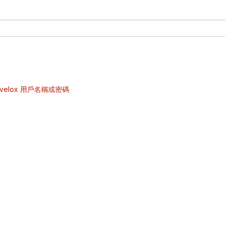
velox 用戶名稱或密碼