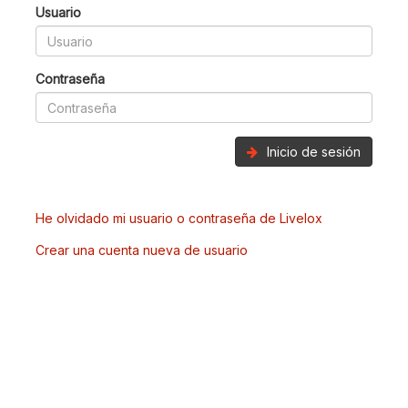
Usuario
Contraseña
Inicio de sesión
He olvidado mi usuario o contraseña de Livelox
Crear una cuenta nueva de usuario