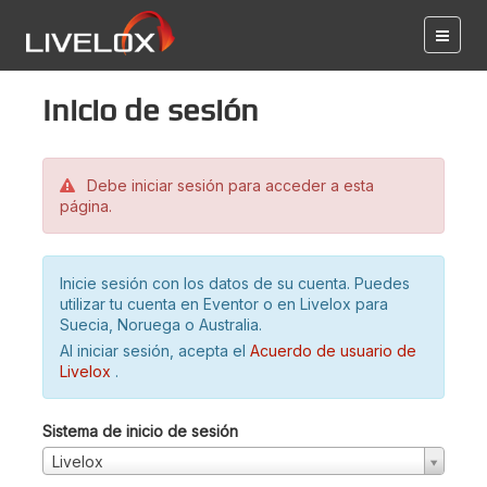
Inicio de sesión
Debe iniciar sesión para acceder a esta
página.
Inicie sesión con los datos de su cuenta. Puedes
utilizar tu cuenta en Eventor o en Livelox para
Suecia, Noruega o Australia.
Al iniciar sesión, acepta el
Acuerdo de usuario de
Livelox
.
Sistema de inicio de sesión
Livelox