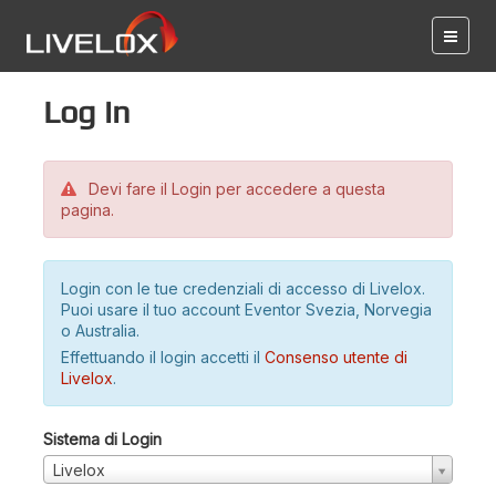
Log in
Devi fare il Login per accedere a questa
pagina.
Login con le tue credenziali di accesso di Livelox.
Puoi usare il tuo account Eventor Svezia, Norvegia
o Australia.
Effettuando il login accetti il
Consenso utente di
Livelox
.
Sistema di Login
Livelox