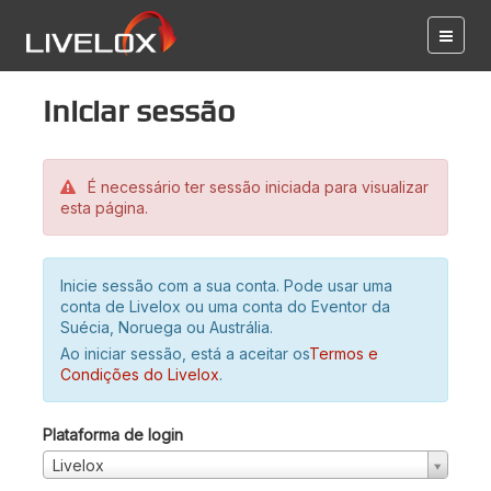
Iniciar sessão
É necessário ter sessão iniciada para visualizar
esta página.
Inicie sessão com a sua conta. Pode usar uma
conta de Livelox ou uma conta do Eventor da
Suécia, Noruega ou Austrália.
Ao iniciar sessão, está a aceitar os
Termos e
Condições do Livelox
.
Plataforma de login
Livelox