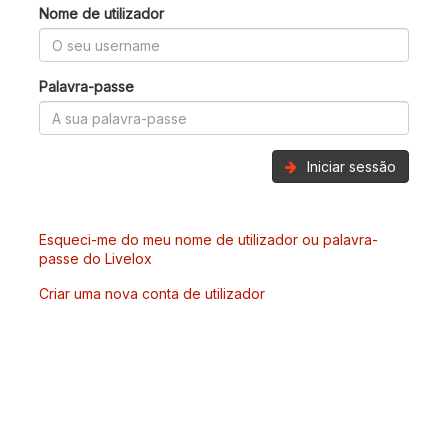
Nome de utilizador
Palavra-passe
Iniciar sessão
Esqueci-me do meu nome de utilizador ou palavra-
passe do Livelox
Criar uma nova conta de utilizador