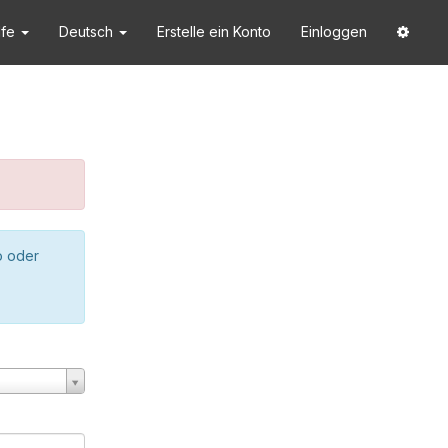
lfe
Deutsch
Erstelle ein Konto
Einloggen
o oder