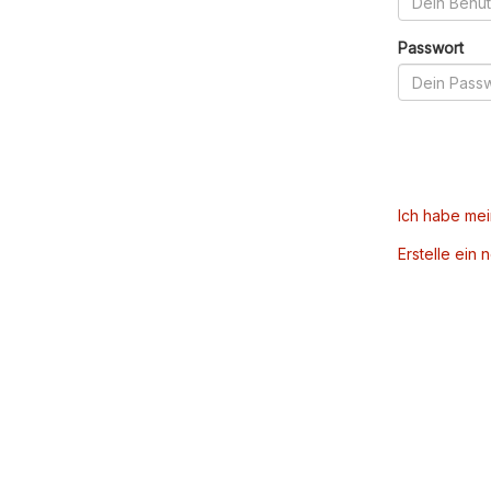
Passwort
Ich habe me
Erstelle ein