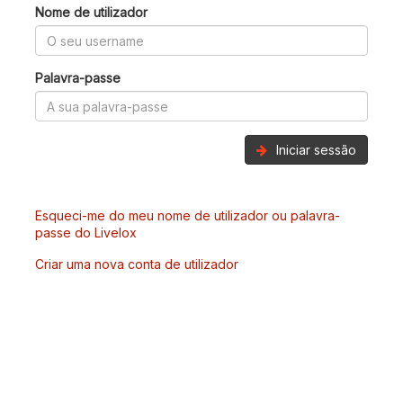
Nome de utilizador
Palavra-passe
Iniciar sessão
Esqueci-me do meu nome de utilizador ou palavra-
passe do Livelox
Criar uma nova conta de utilizador