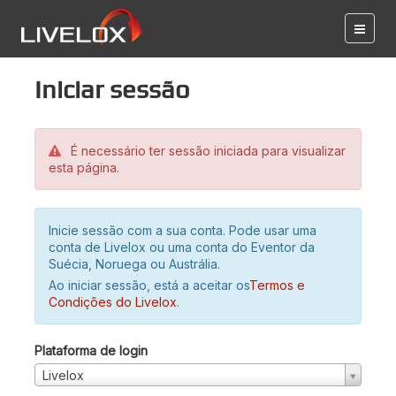
Iniciar sessão
É necessário ter sessão iniciada para visualizar
esta página.
Inicie sessão com a sua conta. Pode usar uma
conta de Livelox ou uma conta do Eventor da
Suécia, Noruega ou Austrália.
Ao iniciar sessão, está a aceitar os
Termos e
Condições do Livelox
.
Plataforma de login
Livelox