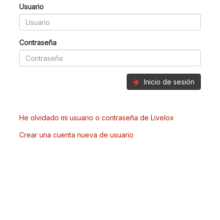
Usuario
Contraseña
Inicio de sesión
He olvidado mi usuario o contraseña de Livelox
Crear una cuenta nueva de usuario