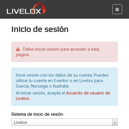
Inicio de sesión
Debe iniciar sesión para acceder a esta
página.
Inicie sesión con los datos de su cuenta. Puedes
utilizar tu cuenta en Eventor o en Livelox para
Suecia, Noruega o Australia.
Al iniciar sesión, acepta el
Acuerdo de usuario de
Livelox
.
Sistema de inicio de sesión
Livelox