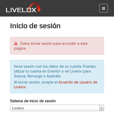
Inicio de sesión
Debe iniciar sesión para acceder a esta
página.
Inicie sesión con los datos de su cuenta. Puedes
utilizar tu cuenta en Eventor o en Livelox para
Suecia, Noruega o Australia.
Al iniciar sesión, acepta el
Acuerdo de usuario de
Livelox
.
Sistema de inicio de sesión
Livelox