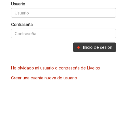
Usuario
Contraseña
Inicio de sesión
He olvidado mi usuario o contraseña de Livelox
Crear una cuenta nueva de usuario