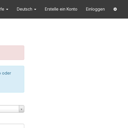
lfe
Deutsch
Erstelle ein Konto
Einloggen
o oder