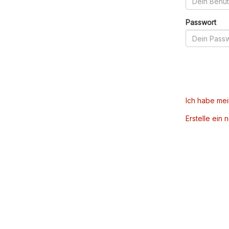
Passwort
Ich habe me
Erstelle ein