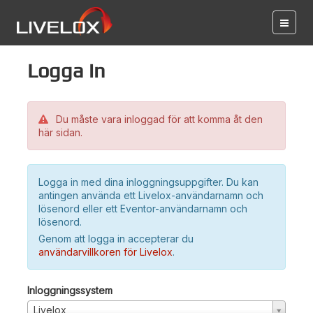
Logga in
Du måste vara inloggad för att komma åt den
här sidan.
Logga in med dina inloggningsuppgifter. Du kan
antingen använda ett Livelox-användarnamn och
lösenord eller ett Eventor-användarnamn och
lösenord.
Genom att logga in accepterar du
användarvillkoren för Livelox
.
Inloggningssystem
Livelox