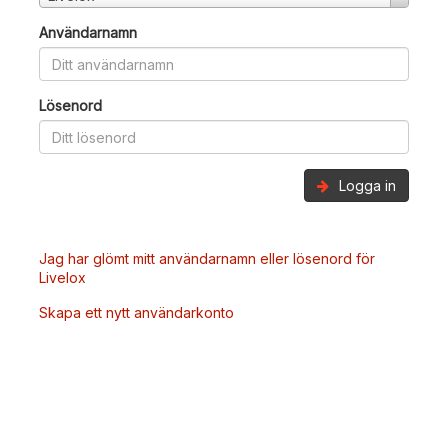
Användarnamn
Lösenord
Logga in
Jag har glömt mitt användarnamn eller lösenord för
Livelox
Skapa ett nytt användarkonto