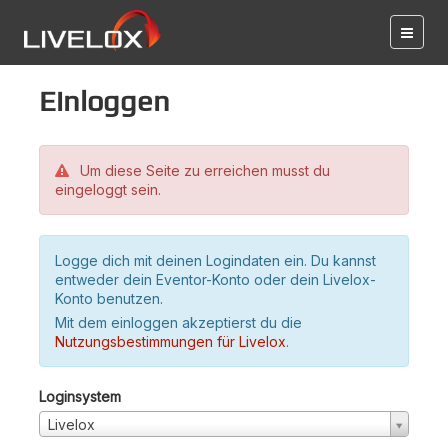
Einloggen
Um diese Seite zu erreichen musst du
eingeloggt sein.
Logge dich mit deinen Logindaten ein. Du kannst
entweder dein Eventor-Konto oder dein Livelox-
Konto benutzen.
Mit dem einloggen akzeptierst du die
Nutzungsbestimmungen für Livelox
.
Loginsystem
Livelox