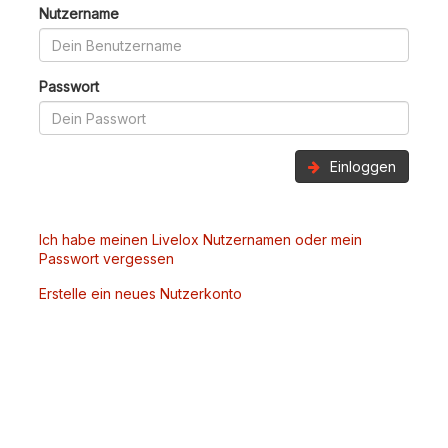
Nutzername
Passwort
Einloggen
Ich habe meinen Livelox Nutzernamen oder mein
Passwort vergessen
Erstelle ein neues Nutzerkonto