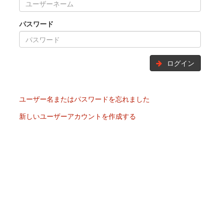
パスワード
ログイン
ユーザー名またはパスワードを忘れました
新しいユーザーアカウントを作成する