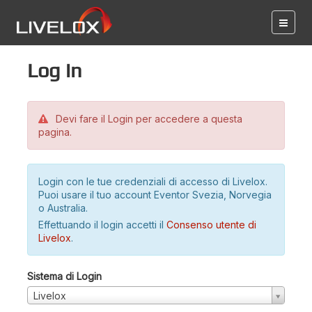
Log in
Devi fare il Login per accedere a questa
pagina.
Login con le tue credenziali di accesso di Livelox.
Puoi usare il tuo account Eventor Svezia, Norvegia
o Australia.
Effettuando il login accetti il
Consenso utente di
Livelox
.
Sistema di Login
Livelox