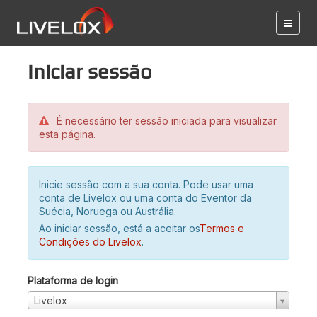
Iniciar sessão
É necessário ter sessão iniciada para visualizar
esta página.
Inicie sessão com a sua conta. Pode usar uma
conta de Livelox ou uma conta do Eventor da
Suécia, Noruega ou Austrália.
Ao iniciar sessão, está a aceitar os
Termos e
Condições do Livelox
.
Plataforma de login
Livelox