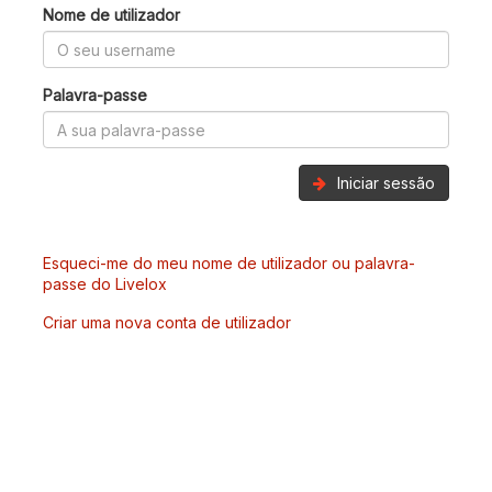
Nome de utilizador
Palavra-passe
Iniciar sessão
Esqueci-me do meu nome de utilizador ou palavra-
passe do Livelox
Criar uma nova conta de utilizador