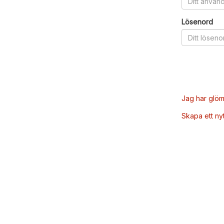
Lösenord
Jag har glöm
Skapa ett ny