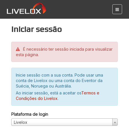
Iniciar sessão
É necessário ter sessão iniciada para visualizar
esta página.
Inicie sessão com a sua conta. Pode usar uma
conta de Livelox ou uma conta do Eventor da
Suécia, Noruega ou Austrália.
Ao iniciar sessão, está a aceitar os
Termos e
Condições do Livelox
.
Plataforma de login
Livelox