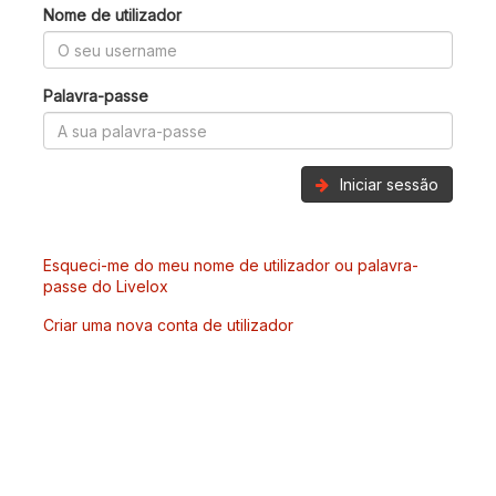
Nome de utilizador
Palavra-passe
Iniciar sessão
Esqueci-me do meu nome de utilizador ou palavra-
passe do Livelox
Criar uma nova conta de utilizador