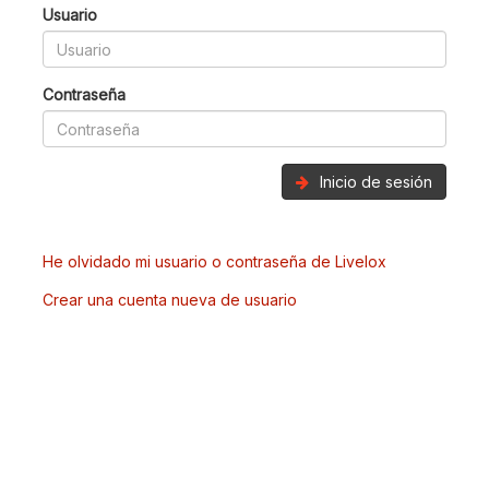
Usuario
Contraseña
Inicio de sesión
He olvidado mi usuario o contraseña de Livelox
Crear una cuenta nueva de usuario