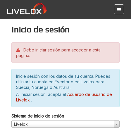
Inicio de sesión
Debe iniciar sesión para acceder a esta
página.
Inicie sesión con los datos de su cuenta. Puedes
utilizar tu cuenta en Eventor o en Livelox para
Suecia, Noruega o Australia.
Al iniciar sesión, acepta el
Acuerdo de usuario de
Livelox
.
Sistema de inicio de sesión
Livelox