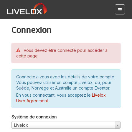
Connexion
Vous devez être connecté pour accéder à
cette page
Connectez-vous avec les détails de votre compte.
Vous pouvez utiliser un compte Livelox, ou, pour
Suède, Norvège et Australie un compte Eventor.
En vous connectant, vous acceptez le
Livelox
User Agreement
.
Système de connexion
Livelox