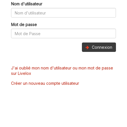
Nom d'utilisateur
Mot de passe
Connexion
J'ai oublié mon nom d'utilisateur ou mon mot de passe
sur Livelox
Créer un nouveau compte utilisateur