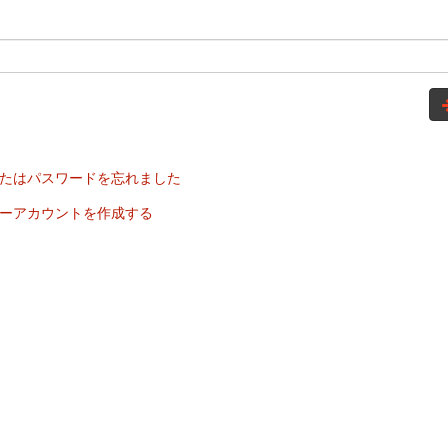
たはパスワードを忘れました
ーアカウントを作成する