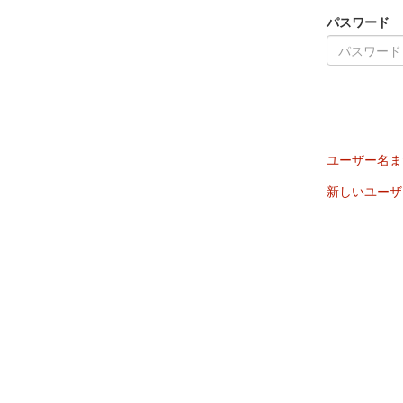
パスワード
ユーザー名ま
新しいユーザ