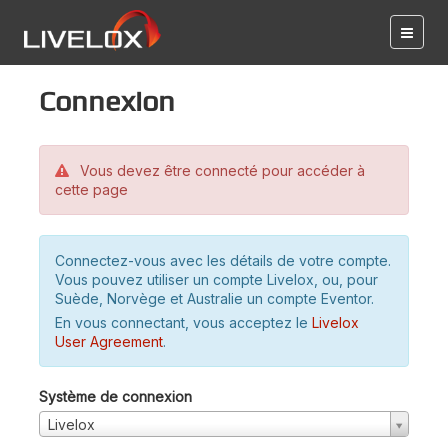
Connexion
Vous devez être connecté pour accéder à
cette page
Connectez-vous avec les détails de votre compte.
Vous pouvez utiliser un compte Livelox, ou, pour
Suède, Norvège et Australie un compte Eventor.
En vous connectant, vous acceptez le
Livelox
User Agreement
.
Système de connexion
Livelox