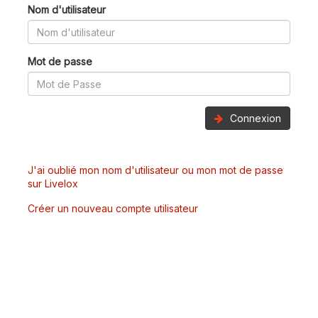
Nom d'utilisateur
Mot de passe
Connexion
J'ai oublié mon nom d'utilisateur ou mon mot de passe
sur Livelox
Créer un nouveau compte utilisateur